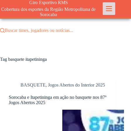
Pular
Giro Esportivo RMS
para
Cobertura dos esportes da Região Metropolitana de
o
Sorocaba
conteúdo
Buscar times, jogadores ou notícias...
Tag
basquete itapetininga
BASQUETE
,
Jogos Abertos do Interior 2025
Sorocaba e Itapetininga em ação no basquete nos 87º
Jogos Abertos 2025