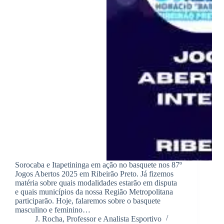
Sorocaba e Itapetininga em ação no basquete nos 87º
Jogos Abertos 2025 em Ribeirão Preto. Já fizemos
matéria sobre quais modalidades estarão em disputa
e quais municípios da nossa Região Metropolitana
participarão. Hoje, falaremos sobre o basquete
masculino e feminino…
J. Rocha, Professor e Analista Esportivo