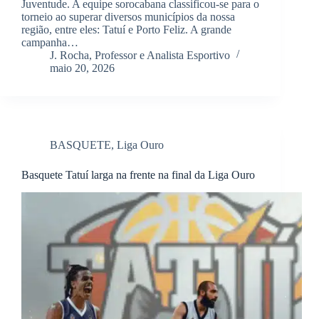
Juventude. A equipe sorocabana classificou-se para o
torneio ao superar diversos municípios da nossa
região, entre eles: Tatuí e Porto Feliz. A grande
campanha…
J. Rocha, Professor e Analista Esportivo
maio 20, 2026
BASQUETE
,
Liga Ouro
Basquete Tatuí larga na frente na final da Liga Ouro