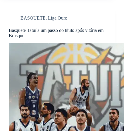
BASQUETE
,
Liga Ouro
Basquete Tatuí a um passo do título após vitória em
Brusque