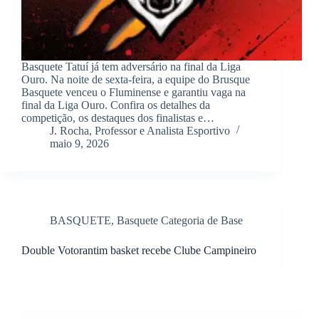
Basquete Tatuí já tem adversário na final da Liga
Ouro. Na noite de sexta-feira, a equipe do Brusque
Basquete venceu o Fluminense e garantiu vaga na
final da Liga Ouro. Confira os detalhes da
competição, os destaques dos finalistas e…
J. Rocha, Professor e Analista Esportivo
maio 9, 2026
BASQUETE
,
Basquete Categoria de Base
Double Votorantim basket recebe Clube Campineiro