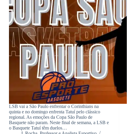
LSB vai a São Paulo enfrentar o Corinthians na
quinta e no domingo enfrenta Tatuí pelo clássico
regional. As emoções da Copa São Paulo de
Basquete não param. Neste final de semana, a LSB e
o Basquete Tatuí têm duelos…
J. Rocha, Professor e Analista Esportivo