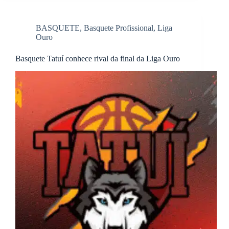
BASQUETE
,
Basquete Profissional
,
Liga
Ouro
Basquete Tatuí conhece rival da final da Liga Ouro