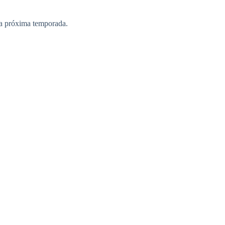
na próxima temporada.