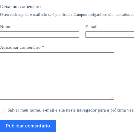
Deixe um comentário
O seu endereço de e-mail não será publicado.
Campos obrigatórios são marcados 
Nome
E-mail
Adicionar comentário
*
Salvar meu nome, e-mail e site neste navegador para a próxima vez
Publicar comentário