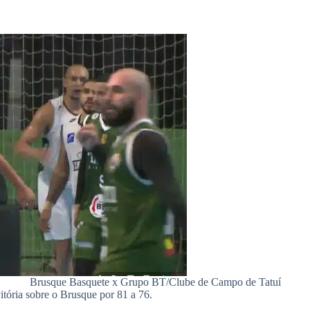
Brusque Basquete x Grupo BT/Clube de Campo de Tatuí
tória sobre o Brusque por 81 a 76.