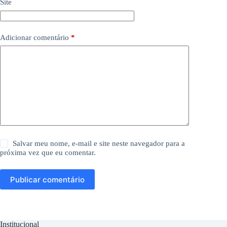
Site
Adicionar comentário
*
Salvar meu nome, e-mail e site neste navegador para a
próxima vez que eu comentar.
Publicar comentário
Institucional