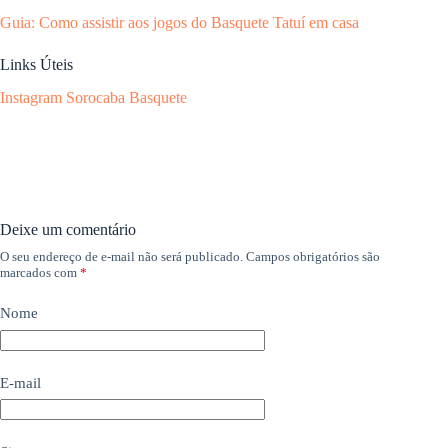
Guia: Como assistir aos jogos do Basquete Tatuí em casa
Links Úteis
Instagram Sorocaba Basquete
Deixe um comentário
O seu endereço de e-mail não será publicado.
Campos obrigatórios são
marcados com
*
Nome
E-mail