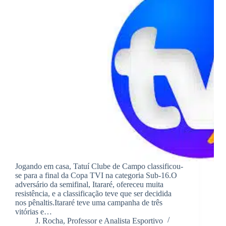
Jogando em casa, Tatuí Clube de Campo classificou-
se para a final da Copa TVI na categoria Sub-16.O
adversário da semifinal, Itararé, ofereceu muita
resistência, e a classificação teve que ser decidida
nos pênaltis.Itararé teve uma campanha de três
vitórias e…
J. Rocha, Professor e Analista Esportivo