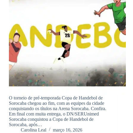
O torneio de pré-temporada Copa de Handebol de
Sorocaba chegou ao fim, com as equipes da cidade
conquistando os títulos na Arena Sorocaba. Confira.
Em final com muita entrega, o DN/SERUnimed
Sorocaba conquistou a Copa de Handebol de
Sorocaba, após…
Carolina Leal
março 16, 2026