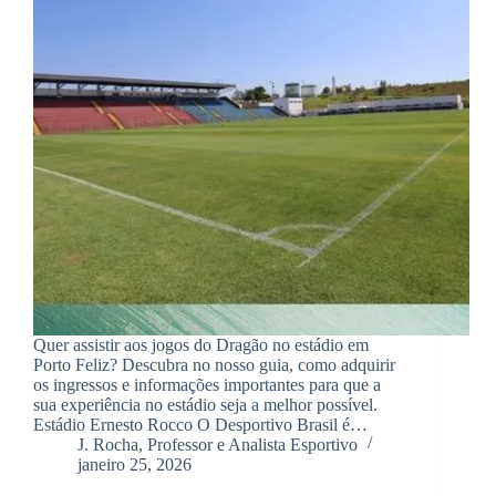
Quer assistir aos jogos do Dragão no estádio em
Porto Feliz? Descubra no nosso guia, como adquirir
os ingressos e informações importantes para que a
sua experiência no estádio seja a melhor possível.
Estádio Ernesto Rocco O Desportivo Brasil é…
J. Rocha, Professor e Analista Esportivo
janeiro 25, 2026