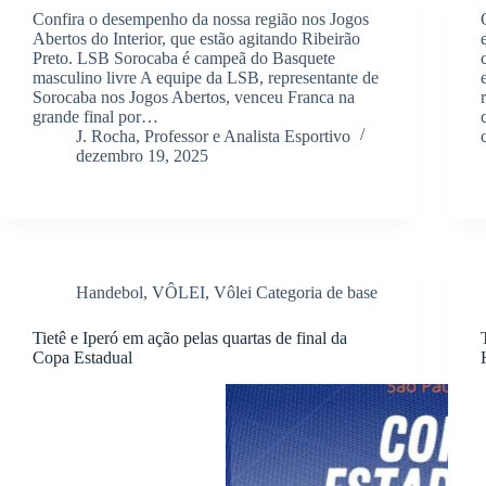
Confira o desempenho da nossa região nos Jogos
Abertos do Interior, que estão agitando Ribeirão
Preto. LSB Sorocaba é campeã do Basquete
masculino livre A equipe da LSB, representante de
Sorocaba nos Jogos Abertos, venceu Franca na
grande final por…
J. Rocha, Professor e Analista Esportivo
dezembro 19, 2025
Handebol
,
VÔLEI
,
Vôlei Categoria de base
Tietê e Iperó em ação pelas quartas de final da
Copa Estadual