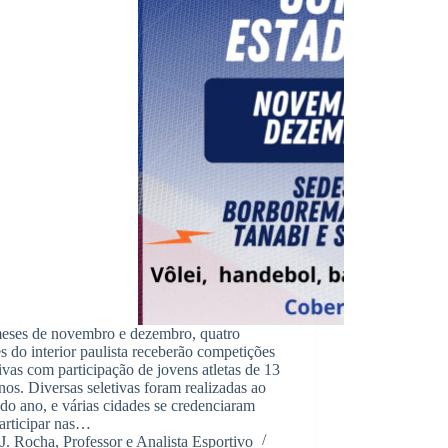
eses de novembro e dezembro, quatro
s do interior paulista receberão competições
ivas com participação de jovens atletas de 13
nos. Diversas seletivas foram realizadas ao
do ano, e várias cidades se credenciaram
articipar nas…
J. Rocha, Professor e Analista Esportivo