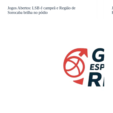
Jogos Abertos: LSB é campeã e Região de
Sorocaba brilha no pódio