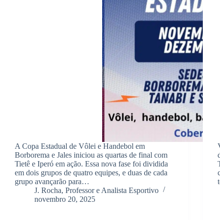
A Copa Estadual de Vôlei e Handebol em
Borborema e Jales iniciou as quartas de final com
Tietê e Iperó em ação. Essa nova fase foi dividida
em dois grupos de quatro equipes, e duas de cada
grupo avançarão para…
J. Rocha, Professor e Analista Esportivo
novembro 20, 2025