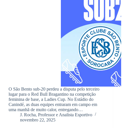
O São Bento sub-20 perdeu a disputa pelo terceiro
lugar para o Red Bull Bragantino na competição
feminina de base, a Ladies Cup. No Estádio do
Canindé, as duas equipes entraram em campo em
uma manhã de muito calor, entregando…
J. Rocha, Professor e Analista Esportivo
novembro 22, 2025