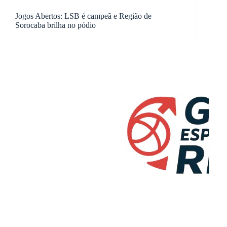
Jogos Abertos: LSB é campeã e Região de
Sorocaba brilha no pódio