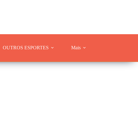
OUTROS ESPORTES
Mais