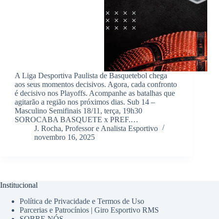
A Liga Desportiva Paulista de Basquetebol chega
aos seus momentos decisivos. Agora, cada confronto
é decisivo nos Playoffs. Acompanhe as batalhas que
agitarão a região nos próximos dias. Sub 14 –
Masculino Semifinais 18/11, terça, 19h30
SOROCABA BASQUETE x PREF.…
J. Rocha, Professor e Analista Esportivo
novembro 16, 2025
Institucional
Política de Privacidade e Termos de Uso
Parcerias e Patrocínios | Giro Esportivo RMS
SOBRE NÓS