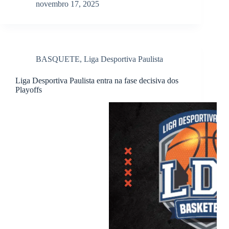
novembro 17, 2025
BASQUETE
,
Liga Desportiva Paulista
Liga Desportiva Paulista entra na fase decisiva dos
Playoffs