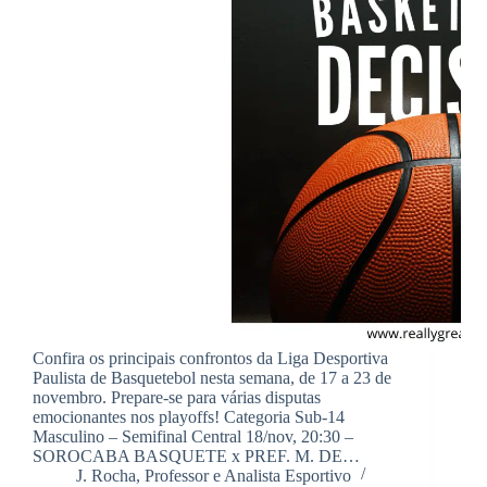
Confira os principais confrontos da Liga Desportiva
Paulista de Basquetebol nesta semana, de 17 a 23 de
novembro. Prepare-se para várias disputas
emocionantes nos playoffs! Categoria Sub-14
Masculino – Semifinal Central 18/nov, 20:30 –
SOROCABA BASQUETE x PREF. M. DE…
J. Rocha, Professor e Analista Esportivo