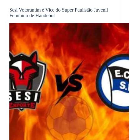
Sesi Votorantim é Vice do Super Paulistão Juvenil
Feminino de Handebol