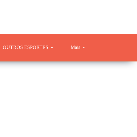
OUTROS ESPORTES
Mais