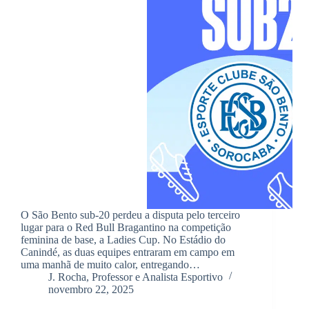
O São Bento sub-20 perdeu a disputa pelo terceiro
lugar para o Red Bull Bragantino na competição
feminina de base, a Ladies Cup. No Estádio do
Canindé, as duas equipes entraram em campo em
uma manhã de muito calor, entregando…
J. Rocha, Professor e Analista Esportivo
novembro 22, 2025