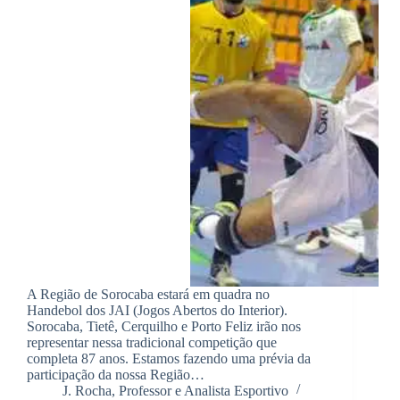
A Região de Sorocaba estará em quadra no
Handebol dos JAI (Jogos Abertos do Interior).
Sorocaba, Tietê, Cerquilho e Porto Feliz irão nos
representar nessa tradicional competição que
completa 87 anos. Estamos fazendo uma prévia da
participação da nossa Região…
J. Rocha, Professor e Analista Esportivo