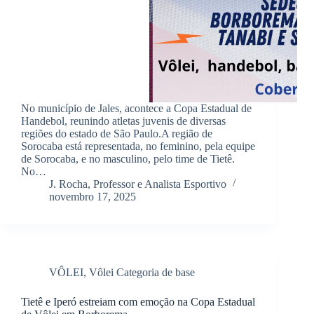
No município de Jales, acontece a Copa Estadual de
Handebol, reunindo atletas juvenis de diversas
regiões do estado de São Paulo.A região de
Sorocaba está representada, no feminino, pela equipe
de Sorocaba, e no masculino, pelo time de Tietê.
No…
J. Rocha, Professor e Analista Esportivo
novembro 17, 2025
VÔLEI
,
Vôlei Categoria de base
Tietê e Iperó estreiam com emoção na Copa Estadual