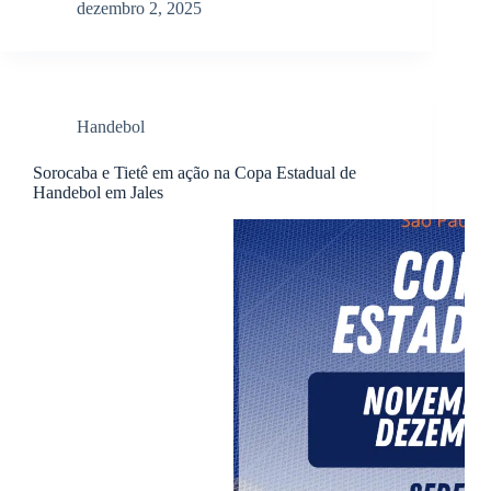
dezembro 2, 2025
Handebol
Sorocaba e Tietê em ação na Copa Estadual de
Handebol em Jales