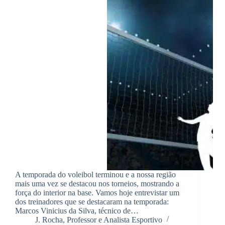
A temporada do voleibol terminou e a nossa região
mais uma vez se destacou nos torneios, mostrando a
força do interior na base. Vamos hoje entrevistar um
dos treinadores que se destacaram na temporada:
Marcos Vinicius da Silva, técnico de…
J. Rocha, Professor e Analista Esportivo