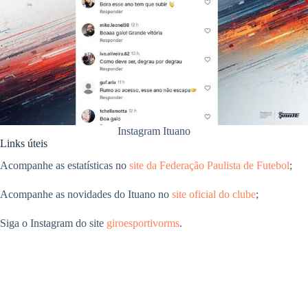
Instagram Ituano
Links úteis
Acompanhe as estatísticas no
site da Federação Paulista de Futebol
;
Acompanhe as novidades do Ituano no
site oficial do clube
;
Siga o Instagram do site
giroesportivorms
.