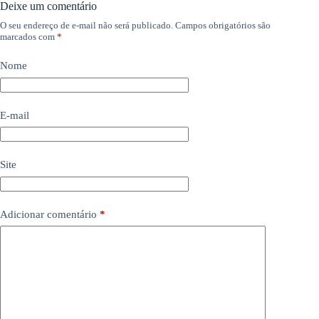
Deixe um comentário
O seu endereço de e-mail não será publicado.
Campos obrigatórios são
marcados com
*
Nome
E-mail
Site
Adicionar comentário
*