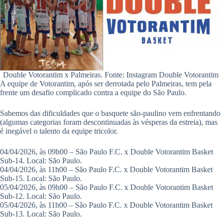
Double Votorantim x Palmeiras. Fonte: Instagram Double Votorantim
A equipe de Votorantim, após ser derrotada pelo Palmeiras, tem pela
frente um desafio complicado contra a equipe do São Paulo.
Sabemos das dificuldades que o basquete são-paulino vem enfrentando
(algumas categorias foram descontinuadas às vésperas da estreia), mas
é inegável o talento da equipe tricolor.
04/04/2026, às 09h00 – São Paulo F.C. x Double Votorantim Basket
Sub-14. Local: São Paulo.
04/04/2026, às 11h00 – São Paulo F.C. x Double Votorantim Basket
Sub-15. Local: São Paulo.
05/04/2026, às 09h00 – São Paulo F.C. x Double Votorantim Basket
Sub-12. Local: São Paulo.
05/04/2026, às 11h00 – São Paulo F.C. x Double Votorantim Basket
Sub-13. Local: São Paulo.