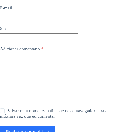
E-mail
Site
Adicionar comentário
*
Salvar meu nome, e-mail e site neste navegador para a
próxima vez que eu comentar.
Publicar comentário