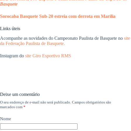
Basquete
Sorocaba Basquete Sub-20 estreia com derrota em Marília
Links úteis
Acompanhe as novidades do Campeonato Paulista de Basquete no
site
da Federação Paulista de Basquete.
Instagram do
site Giro Esportivo RMS
Deixe um comentário
O seu endereço de e-mail não será publicado.
Campos obrigatórios são
marcados com
*
Nome