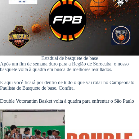
pp
Estadual de basquete de base
Após um fim de semana duro para a Região de Sorocaba, o nosso
basquete volta à quadra em busca de melhores resultados.
E aqui você ficará por dentro de tudo o que vai rolar no Campeonato
Paulista de Basquete de base. Confira.
Double Votorantim Basket volta à quadra para enfrentar o São Paulo