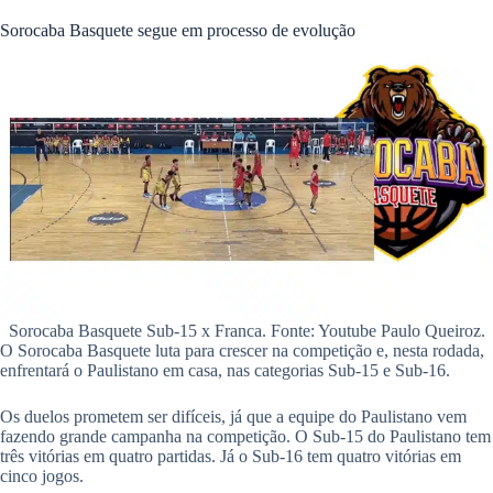
Sorocaba Basquete segue em processo de evolução
Sorocaba Basquete Sub-15 x Franca. Fonte: Youtube Paulo Queiroz.
O Sorocaba Basquete luta para crescer na competição e, nesta rodada,
enfrentará o Paulistano em casa, nas categorias Sub-15 e Sub-16.
Os duelos prometem ser difíceis, já que a equipe do Paulistano vem
fazendo grande campanha na competição. O Sub-15 do Paulistano tem
três vitórias em quatro partidas. Já o Sub-16 tem quatro vitórias em
cinco jogos.