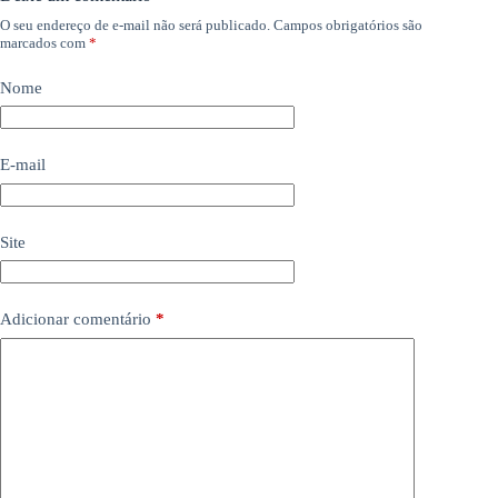
O seu endereço de e-mail não será publicado.
Campos obrigatórios são
marcados com
*
Nome
E-mail
Site
Adicionar comentário
*