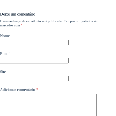
Deixe um comentário
O seu endereço de e-mail não será publicado.
Campos obrigatórios são
marcados com
*
Nome
E-mail
Site
Adicionar comentário
*