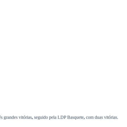
s grandes vitórias
,
seguido pela LDP Basquete
,
com duas vitórias.