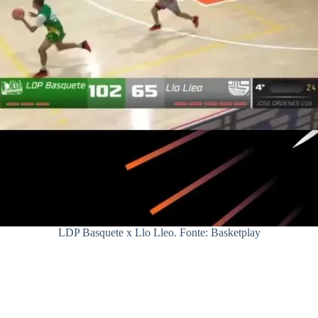
LDP Basquete x Llo Lleo. Fonte: Basketplay