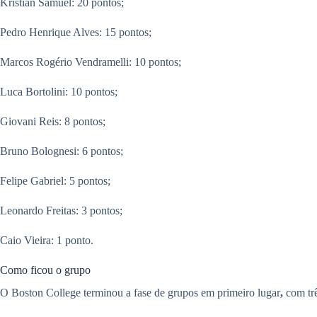
Kristian Samuel: 20 pontos;
Pedro Henrique Alves: 15 pontos;
Marcos Rogério Vendramelli: 10 pontos;
Luca Bortolini: 10 pontos;
Giovani Reis: 8 pontos;
Bruno Bolognesi: 6 pontos;
Felipe Gabriel: 5 pontos;
Leonardo Freitas: 3 pontos;
Caio Vieira: 1 ponto.
Como ficou o grupo
O Boston College terminou a fase de grupos em primeiro lugar
,
com trê