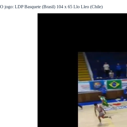
O jogo: LDP Basquete (Brasil) 104 x 65 Llo Lleo (Chile)