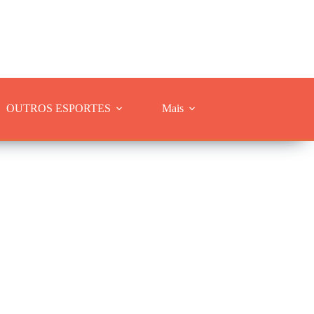
OUTROS ESPORTES
Mais