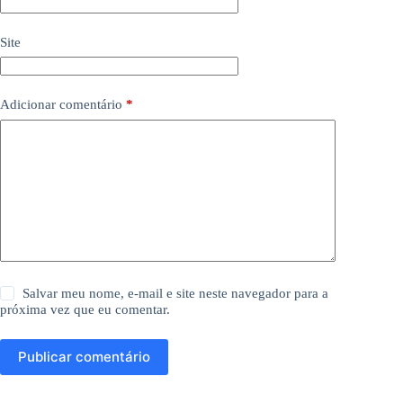
Site
Adicionar comentário
*
Salvar meu nome, e-mail e site neste navegador para a
próxima vez que eu comentar.
Publicar comentário