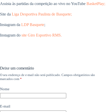
Assista às partidas da competição ao vivo no YouTube
BasketPlay;
Site da
Liga Desportiva Paulista de Basquete;
Instagram da
LDP Basquete
;
Instagram do
site Giro Esportivo RMS.
Deixe um comentário
O seu endereço de e-mail não será publicado.
Campos obrigatórios são
marcados com
*
Nome
E-mail