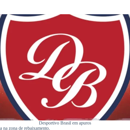
Desportivo Brasil em apuros
a na zona de rebaixamento.