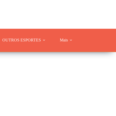
OUTROS ESPORTES
Mais