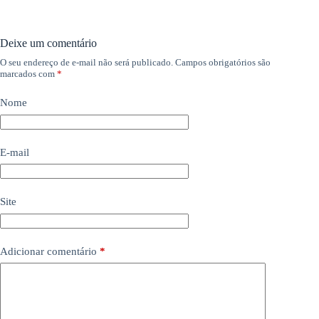
Deixe um comentário
O seu endereço de e-mail não será publicado.
Campos obrigatórios são
marcados com
*
Nome
E-mail
Site
Adicionar comentário
*