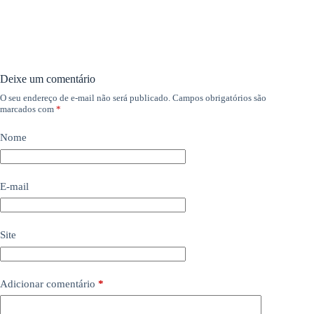
Deixe um comentário
O seu endereço de e-mail não será publicado.
Campos obrigatórios são
marcados com
*
Nome
E-mail
Site
Adicionar comentário
*