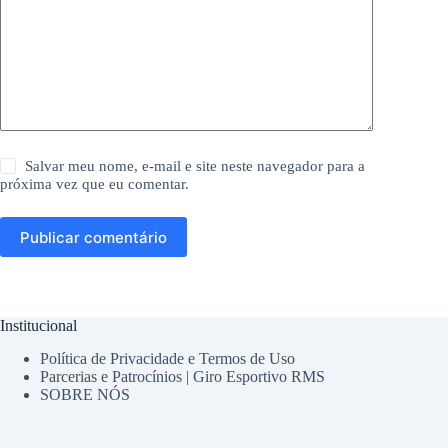
Salvar meu nome, e-mail e site neste navegador para a
próxima vez que eu comentar.
Publicar comentário
Institucional
Política de Privacidade e Termos de Uso
Parcerias e Patrocínios | Giro Esportivo RMS
SOBRE NÓS