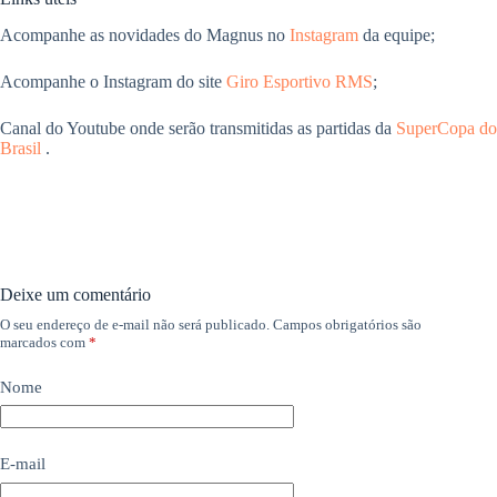
Acompanhe as novidades do Magnus no
Instagram
da equipe;
Acompanhe o Instagram do site
Giro Esportivo RMS
;
Canal do Youtube onde serão transmitidas as partidas da
SuperCopa do
Brasil
.
Deixe um comentário
O seu endereço de e-mail não será publicado.
Campos obrigatórios são
marcados com
*
Nome
E-mail