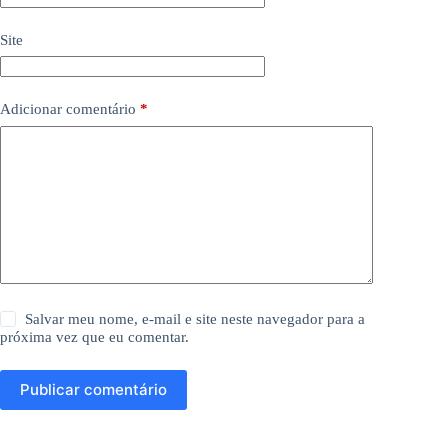
Site
Adicionar comentário
*
Salvar meu nome, e-mail e site neste navegador para a
próxima vez que eu comentar.
Publicar comentário