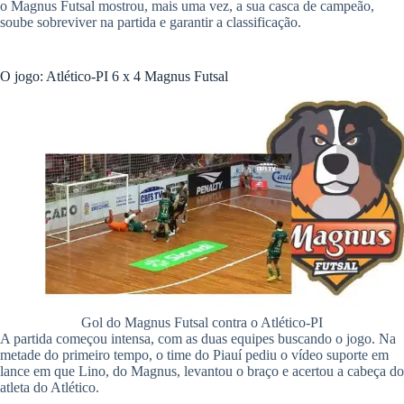
o Magnus Futsal mostrou, mais uma vez, a sua casca de campeão,
soube sobreviver na partida e garantir a classificação.
O jogo: Atlético-PI 6 x 4 Magnus Futsal
Gol do Magnus Futsal contra o Atlético-PI
​A partida começou intensa, com as duas equipes buscando o jogo. Na
metade do primeiro tempo, o time do Piauí pediu o vídeo suporte em
lance em que Lino, do Magnus, levantou o braço e acertou a cabeça do
atleta do Atlético.