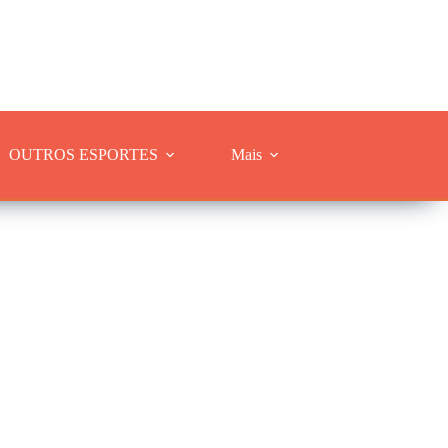
OUTROS ESPORTES
Mais