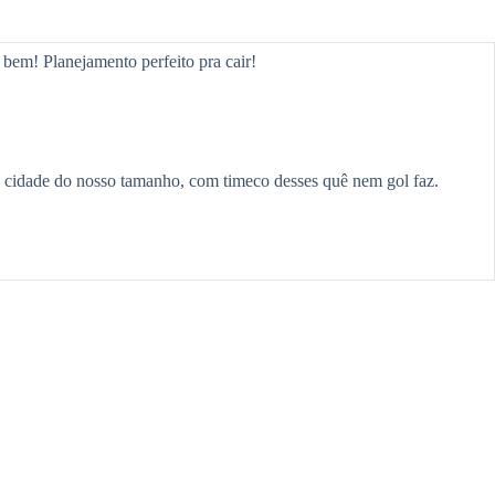
bem! Planejamento perfeito pra cair!
cidade do nosso tamanho, com timeco desses quê nem gol faz.