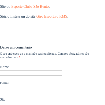
Site do
Esporte Clube São Bento
;
Siga o Instagram do site
Giro Esportivo RMS
.
Deixe um comentário
O seu endereço de e-mail não será publicado.
Campos obrigatórios são
marcados com
*
Nome
E-mail
Site