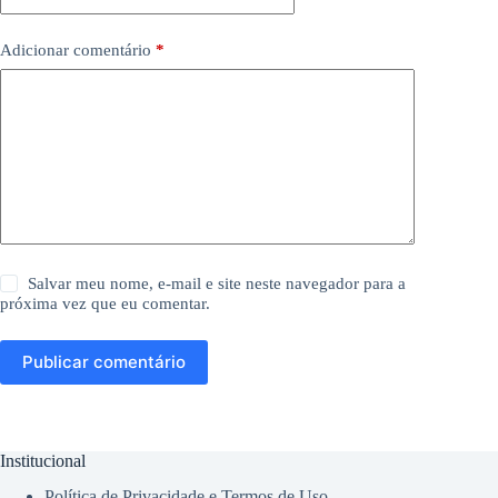
Adicionar comentário
*
Salvar meu nome, e-mail e site neste navegador para a
próxima vez que eu comentar.
Publicar comentário
Institucional
Política de Privacidade e Termos de Uso