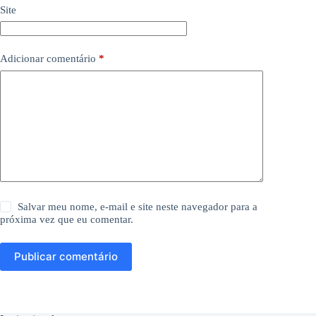
Site
Adicionar comentário
*
Salvar meu nome, e-mail e site neste navegador para a
próxima vez que eu comentar.
Publicar comentário