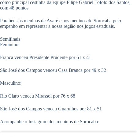
como principal cestinha da equipe Filipe Gabriel Tofolo dos Santos,
com 48 pontos.
Parabéns às meninas de Avaré e aos meninos de Sorocaba pelo
empenho em representar a nossa região nos jogos estaduais.
Semifinais
Feminino:
Franca venceu Presidente Prudente por 61 x 41
São José dos Campos venceu Casa Branca por 49 x 32
Masculino:
Rio Claro venceu Mirassol por 76 x 68
São José dos Campos venceu Guarulhos por 81 x 51
Acompanhe o Instagram dos meninos de Sorocaba: