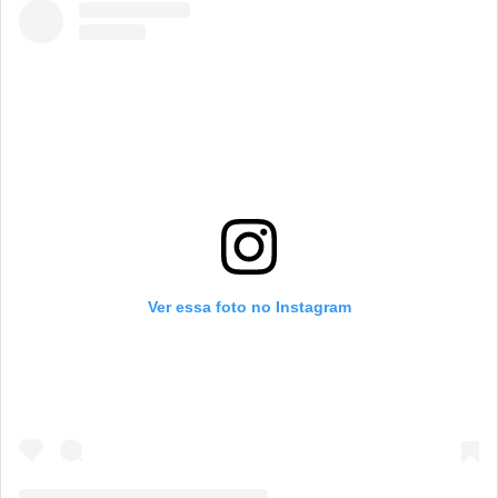
Ver essa foto no Instagram