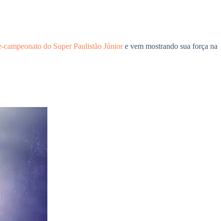
e-campeonato do Super Paulistão Júnior
e vem mostrando sua força na