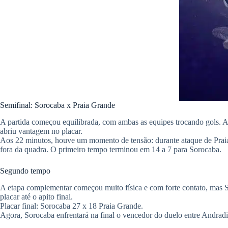
Semifinal: Sorocaba x Praia Grande
​A partida começou equilibrada, com ambas as equipes trocando gols. 
abriu vantagem no placar.
​Aos 22 minutos, houve um momento de tensão: durante ataque de Praia 
fora da quadra. O primeiro tempo terminou em 14 a 7 para Sorocaba.
​Segundo tempo
A etapa complementar começou muito física e com forte contato, mas S
placar até o apito final.
​Placar final: Sorocaba 27 x 18 Praia Grande.
​Agora, Sorocaba enfrentará na final o vencedor do duelo entre Andrad