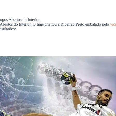
ogos Abertos do Interior.
Abertos do Interior. O time chegou a Ribeirão Preto embalado pelo
vic
esultados: