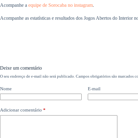
Acompanhe a
equipe de Sorocaba no instagram
.
Acompanhe as estatísticas e resultados dos Jogos Abertos do Interior 
Deixe um comentário
O seu endereço de e-mail não será publicado.
Campos obrigatórios são marcados 
Nome
E-mail
Adicionar comentário
*