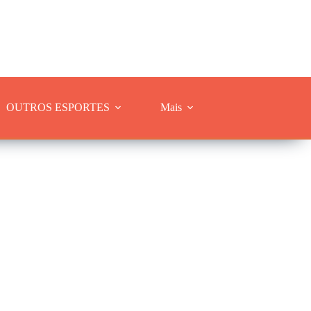
OUTROS ESPORTES
Mais