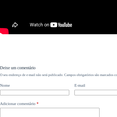
Deixe um comentário
O seu endereço de e-mail não será publicado.
Campos obrigatórios são marcados 
Nome
E-mail
Adicionar comentário
*