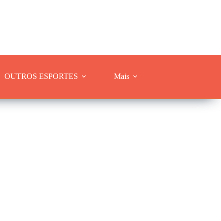
OUTROS ESPORTES
Mais