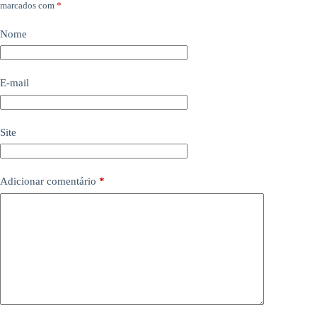
marcados com
*
Nome
E-mail
Site
Adicionar comentário
*