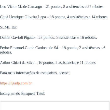
Leo Victor M. de Camargo – 21 pontos, 2 assistencias e 25 rebotes
Cauã Henrique Oliveira Lapa – 18 pontos, 4 assistências e 14 rebotes.
SEME Itu:
Daniel Gavioli Pigatto – 27 pontos, 5 assistências e 16 rebotes.
Pedro Emanuel Couto Cardoso de Sá – 18 pontos, 2 assistências e 6
rebotes.
Arthur Chiari da Silva – 16 pontos, 2 assistências e 11 rebotes.
Para mais informações de estatísticas, acesse:
https://ligadp.com.br
Instagram do Basquete Tatuí: