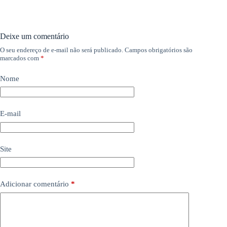
Deixe um comentário
O seu endereço de e-mail não será publicado.
Campos obrigatórios são
marcados com
*
Nome
E-mail
Site
Adicionar comentário
*