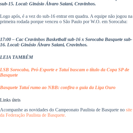
sub-15. Local: Ginásio Álvaro Saiani, Cravinhos.
Logo após, é a vez do sub-16 entrar em quadra. A equipe não jogou na
primeira rodada porque venceu o São Paulo por W.O. em Sorocaba:
17:00 – Cac Cravinhos Basketball sub-16 x Sorocaba Basquete sub-
16. Local: Ginásio Álvaro Saiani, Cravinhos.
LEIA TAMBÉM
LSB Sorocaba, Pró-Esporte e Tatuí buscam o título da Copa SP de
Basquete
Basquete Tatuí rumo ao NBB: confira o guia da Liga Ouro
Links úteis
Acompanhe as novidades do Campeonato Paulista de Basquete no
site
da Federação Paulista de Basquete.