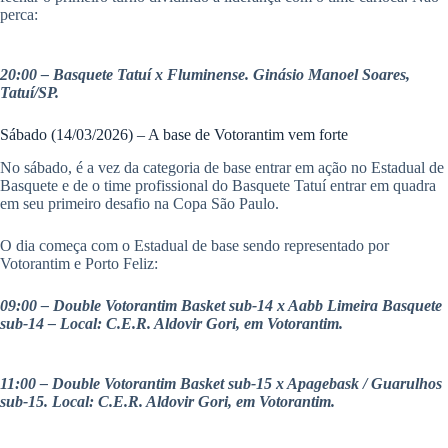
perca:
20:00 – Basquete Tatuí x Fluminense. Ginásio Manoel Soares,
Tatuí/SP.
Sábado (14/03/2026) – A base de Votorantim vem forte
No sábado, é a vez da categoria de base entrar em ação no Estadual de
Basquete e de o time profissional do Basquete Tatuí entrar em quadra
em seu primeiro desafio na Copa São Paulo.
O dia começa com o Estadual de base sendo representado por
Votorantim e Porto Feliz:
09:00 – Double Votorantim Basket sub-14 x Aabb Limeira Basquete
sub-14 – Local: C.E.R. Aldovir Gori, em Votorantim.
11:00 – Double Votorantim Basket sub-15 x Apagebask / Guarulhos
sub-15. Local: C.E.R. Aldovir Gori, em Votorantim.