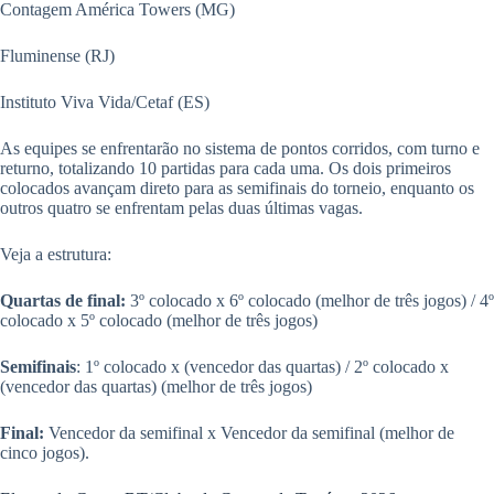
Contagem América Towers (MG)
Fluminense (RJ)
Instituto Viva Vida/Cetaf (ES)
As equipes se enfrentarão no sistema de pontos corridos, com turno e
returno, totalizando 10 partidas para cada uma. Os dois primeiros
colocados avançam direto para as semifinais do torneio, enquanto os
outros quatro se enfrentam pelas duas últimas vagas.
Veja a estrutura:
Quartas de final:
3º colocado x 6º colocado (melhor de três jogos) / 4º
colocado x 5º colocado (melhor de três jogos)
Semifinais
: 1º colocado x (vencedor das quartas) / 2º colocado x
(vencedor das quartas) (melhor de três jogos)
Final:
Vencedor da semifinal x Vencedor da semifinal (melhor de
cinco jogos).