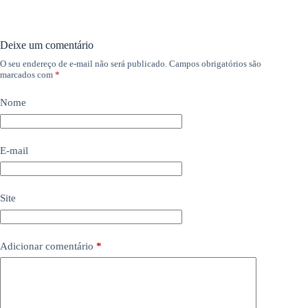
Deixe um comentário
O seu endereço de e-mail não será publicado.
Campos obrigatórios são
marcados com
*
Nome
E-mail
Site
Adicionar comentário
*