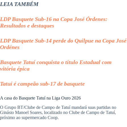
LEIA TAMBÉM
LDP Basquete Sub-16 na Copa José Órdenes:
Resultados e destaques
LDP Basquete Sub-14 perde do Quilpue na Copa José
Ordénes
Basquete Tatuí conquista o título Estadual com
vitória épica
Tatuí é campeão sub-17 de basquete
A casa do Basquete Tatuí na Liga Ouro 2026
O Grupo BT/Clube de Campo de Tatuí mandará suas partidas no
Ginásio Manoel Soares, localizado no Clube de Campo de Tatuí,
próximo ao supermercado Coop.