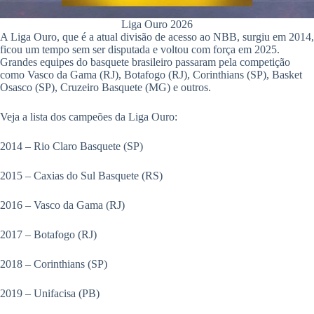
Liga Ouro 2026
A Liga Ouro, que é a atual divisão de acesso ao NBB, surgiu em 2014,
ficou um tempo sem ser disputada e voltou com força em 2025.
Grandes equipes do basquete brasileiro passaram pela competição
como Vasco da Gama (RJ), Botafogo (RJ), Corinthians (SP), Basket
Osasco (SP), Cruzeiro Basquete (MG) e outros.
Veja a lista dos campeões da Liga Ouro:
2014 – Rio Claro Basquete (SP)
2015 – Caxias do Sul Basquete (RS)
2016 – Vasco da Gama (RJ)
2017 – Botafogo (RJ)
2018 – Corinthians (SP)
2019 – Unifacisa (PB)