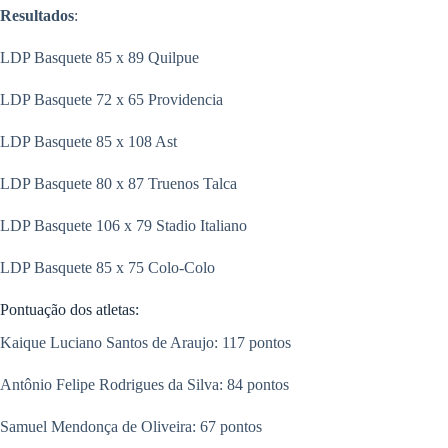
Resultados
:
LDP Basquete 85 x 89 Quilpue
LDP Basquete 72 x 65 Providencia
LDP Basquete 85 x 108 Ast
LDP Basquete 80 x 87 Truenos Talca
LDP Basquete 106 x 79 Stadio Italiano
LDP Basquete 85 x 75 Colo-Colo
Pontuação dos atletas:
Kaique Luciano Santos de Araujo: 117 pontos
Antônio Felipe Rodrigues da Silva: 84 pontos
Samuel Mendonça de Oliveira: 67 pontos