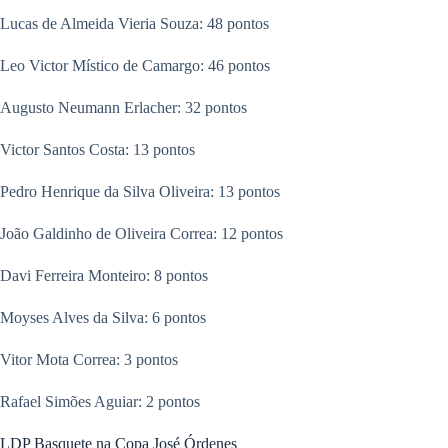
Lucas de Almeida Vieria Souza: 48 pontos
Leo Victor Místico de Camargo: 46 pontos
Augusto Neumann Erlacher: 32 pontos
Victor Santos Costa: 13 pontos
Pedro Henrique da Silva Oliveira: 13 pontos
João Galdinho de Oliveira Correa: 12 pontos
Davi Ferreira Monteiro: 8 pontos
Moyses Alves da Silva: 6 pontos
Vitor Mota Correa: 3 pontos
Rafael Simões Aguiar: 2 pontos
LDP Basquete na Copa José Órdenes