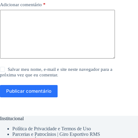
Adicionar comentário
*
Salvar meu nome, e-mail e site neste navegador para a
próxima vez que eu comentar.
Publicar comentário
Institucional
Política de Privacidade e Termos de Uso
Parcerias e Patrocínios | Giro Esportivo RMS