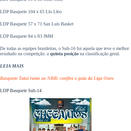
LDP Basquete 104 x 65 Llo Lleo
LDP Basquete 57 x 71 San Luis Basket
LDP Basquete 84 x 83 JMM
De todas as equipes brasileiras, o Sub-16 foi aquela que teve o melhor
resultado na competição: a
quinta posição
na classificação geral.
LEIA MAIS
Basquete Tatuí rumo ao NBB: confira o guia da Liga Ouro
LDP Basquete Sub-14