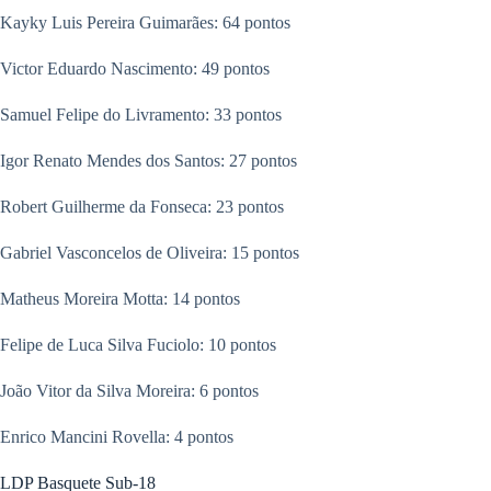
Kayky Luis Pereira Guimarães: 64 pontos
Victor Eduardo Nascimento: 49 pontos
Samuel Felipe do Livramento: 33 pontos
Igor Renato Mendes dos Santos: 27 pontos
Robert Guilherme da Fonseca: 23 pontos
Gabriel Vasconcelos de Oliveira: 15 pontos
Matheus Moreira Motta: 14 pontos
Felipe de Luca Silva Fuciolo: 10 pontos
João Vitor da Silva Moreira: 6 pontos
Enrico Mancini Rovella: 4 pontos
LDP Basquete Sub-18