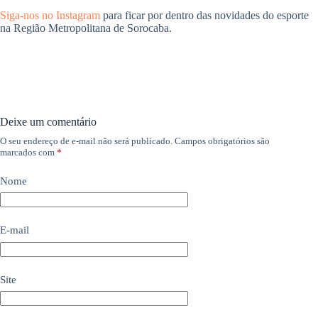
Siga-nos no Instagram
para ficar por dentro das novidades do esporte
na Região Metropolitana de Sorocaba.
Deixe um comentário
O seu endereço de e-mail não será publicado.
Campos obrigatórios são
marcados com
*
Nome
E-mail
Site