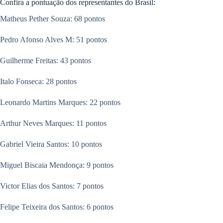
Confira a pontuação dos representantes do Brasil:
Matheus Pether Souza: 68 pontos
Pedro Afonso Alves M: 51 pontos
Guilherme Freitas: 43 pontos
Italo Fonseca: 28 pontos
Leonardo Martins Marques: 22 pontos
Arthur Neves Marques: 11 pontos
Gabriel Vieira Santos: 10 pontos
Miguel Biscaia Mendonça: 9 pontos
Victor Elias dos Santos: 7 pontos
Felipe Teixeira dos Santos: 6 pontos