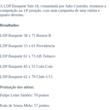
A LDP Basquete Sub-18, comandada por Julio Custodio, terminou a
competição na 14ª posição, com uma campanha de uma vitória e
quatro derrotas.
Resultados:
LDP Basquete 58 x 71 Boston B
LDP Basquete 53 x 61 Providencia
LDP Basquete 61 x 73 AB Temuco
LDP Basquete 85 x 55 Colo-Colo
LDP Basquete 62 x 79 Chile U15
Pontuação dos atletas:
Felipe Leme Simões: 79 pontos
Kaio de Souza Melo: 57 pontos