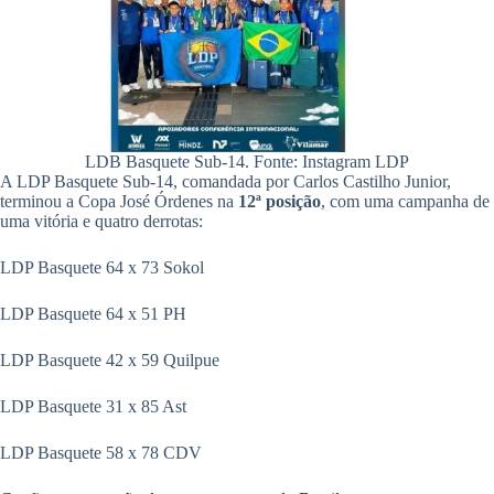
LDB Basquete Sub-14. Fonte: Instagram LDP
A LDP Basquete Sub-14, comandada por Carlos Castilho Junior,
terminou a Copa José Órdenes na
12ª posição
, com uma campanha de
uma vitória e quatro derrotas:
LDP Basquete 64 x 73 Sokol
LDP Basquete 64 x 51 PH
LDP Basquete 42 x 59 Quilpue
LDP Basquete 31 x 85 Ast
LDP Basquete 58 x 78 CDV