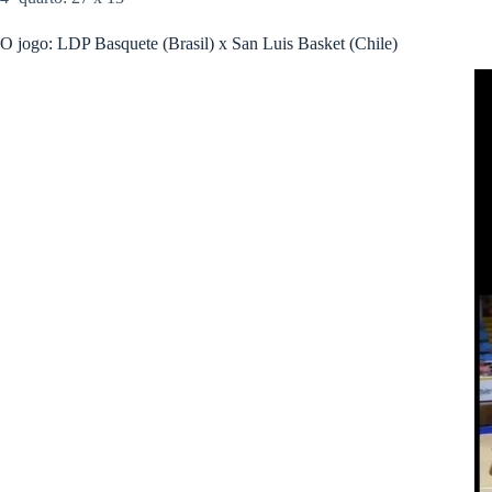
O jogo: LDP Basquete (Brasil) x San Luis Basket (Chile)