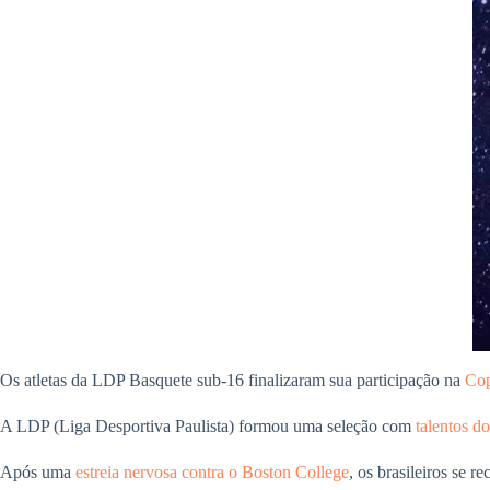
Os atletas da LDP Basquete sub-16 finalizaram sua participação na
Cop
A LDP (Liga Desportiva Paulista) formou uma seleção com
talentos do
Após uma
estreia nervosa contra o Boston College
, os brasileiros se 