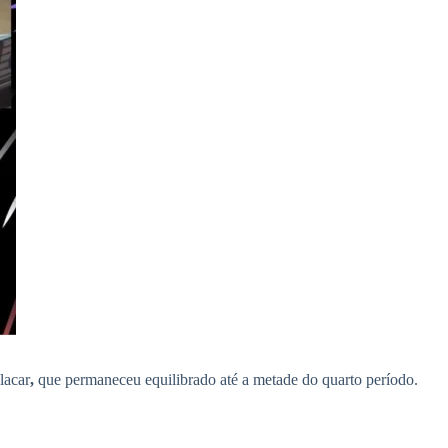
lacar
,
que permaneceu equilibrado até a metade do quarto período.