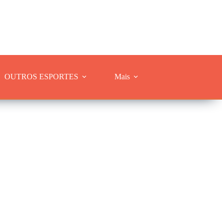
OUTROS ESPORTES
Mais