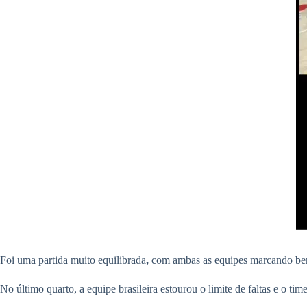
Foi uma partida muito equilibrada
,
com ambas as equipes marcando bem
No último quarto, a equipe brasileira estourou o limite de faltas e o ti