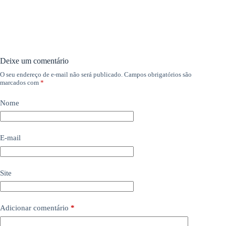
Deixe um comentário
O seu endereço de e-mail não será publicado.
Campos obrigatórios são
marcados com
*
Nome
E-mail
Site
Adicionar comentário
*