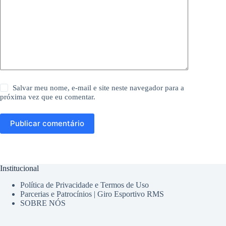
Salvar meu nome, e-mail e site neste navegador para a
próxima vez que eu comentar.
Publicar comentário
Institucional
Política de Privacidade e Termos de Uso
Parcerias e Patrocínios | Giro Esportivo RMS
SOBRE NÓS