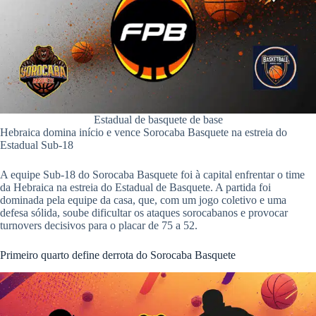
pp
Estadual de basquete de base
Hebraica domina início e vence Sorocaba Basquete na estreia do
Estadual Sub-18
A equipe Sub-18 do Sorocaba Basquete foi à capital enfrentar o time
da Hebraica na estreia do Estadual de Basquete. A partida foi
dominada pela equipe da casa, que, com um jogo coletivo e uma
defesa sólida, soube dificultar os ataques sorocabanos e provocar
turnovers decisivos para o placar de 75 a 52.
Primeiro quarto define derrota do Sorocaba Basquete