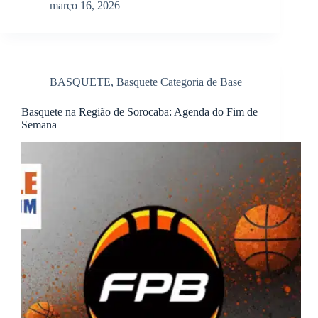
março 16, 2026
BASQUETE
,
Basquete Categoria de Base
Basquete na Região de Sorocaba: Agenda do Fim de
Semana