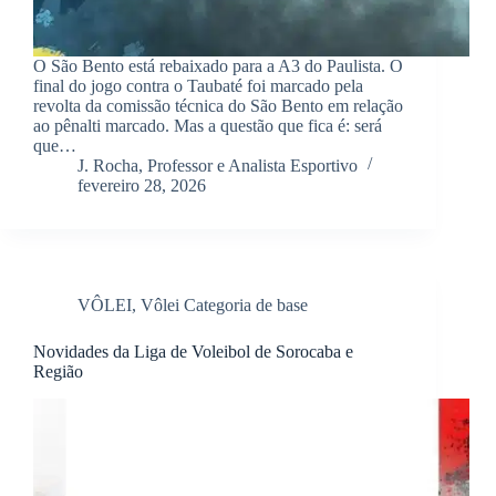
O São Bento está rebaixado para a A3 do Paulista. O
final do jogo contra o Taubaté foi marcado pela
revolta da comissão técnica do São Bento em relação
ao pênalti marcado. Mas a questão que fica é: será
que…
J. Rocha, Professor e Analista Esportivo
fevereiro 28, 2026
VÔLEI
,
Vôlei Categoria de base
Novidades da Liga de Voleibol de Sorocaba e
Região