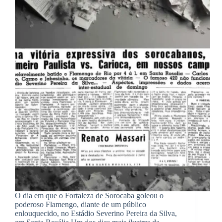
O dia em que o Fortaleza de Sorocaba goleou o
poderoso Flamengo, diante de um público
enlouquecido, no Estádio Severino Pereira da Silva,