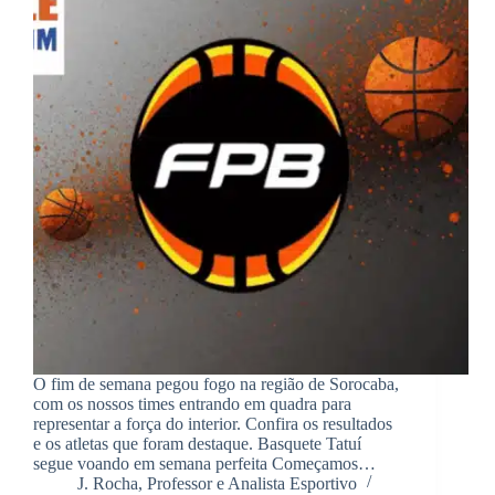
O fim de semana pegou fogo na região de Sorocaba,
com os nossos times entrando em quadra para
representar a força do interior. Confira os resultados
e os atletas que foram destaque. Basquete Tatuí
segue voando em semana perfeita Começamos…
J. Rocha, Professor e Analista Esportivo