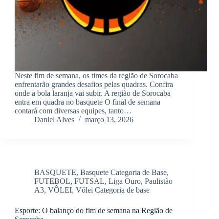
Neste fim de semana, os times da região de Sorocaba
enfrentarão grandes desafios pelas quadras. Confira
onde a bola laranja vai subir. A região de Sorocaba
entra em quadra no basquete O final de semana
contará com diversas equipes, tanto…
Daniel Alves
março 13, 2026
BASQUETE
,
Basquete Categoria de Base
,
FUTEBOL
,
FUTSAL
,
Liga Ouro
,
Paulistão
A3
,
VÔLEI
,
Vôlei Categoria de base
Esporte: O balanço do fim de semana na Região de