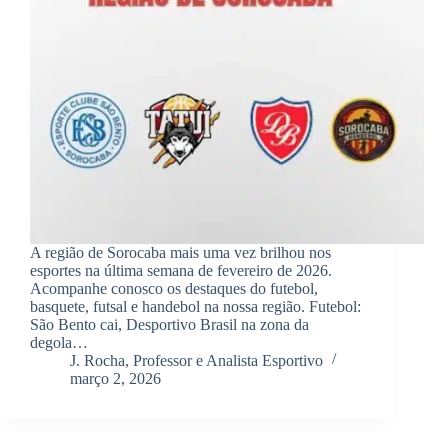
A região de Sorocaba mais uma vez brilhou nos
esportes na última semana de fevereiro de 2026.
Acompanhe conosco os destaques do futebol,
basquete, futsal e handebol na nossa região. Futebol:
São Bento cai, Desportivo Brasil na zona da
degola…
J. Rocha, Professor e Analista Esportivo
março 2, 2026