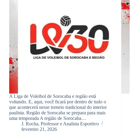
A Liga de Voleibol de Sorocaba e região está
voltando. E, aqui, você ficará por dentro de tudo o
que acontecerá nesse torneio tradicional do interior
paulista. Região de Sorocaba se prepara para mais
uma temporada A região de Sorocaba…
J. Rocha, Professor e Analista Esportivo
fevereiro 21, 2026