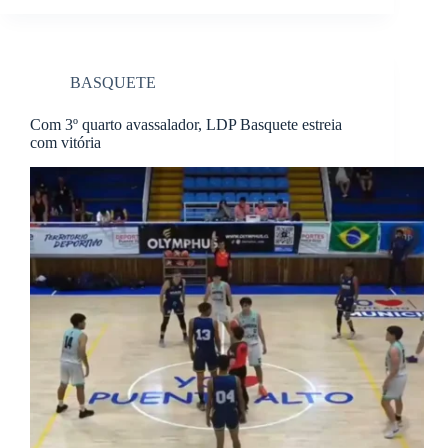
BASQUETE
Com 3º quarto avassalador, LDP Basquete estreia
com vitória