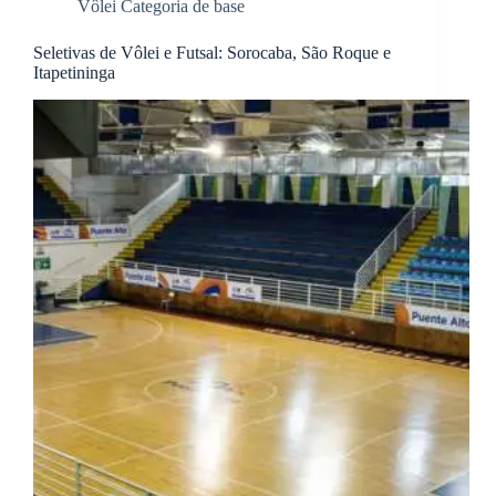
Vôlei Categoria de base
Seletivas de Vôlei e Futsal: Sorocaba, São Roque e
Itapetininga